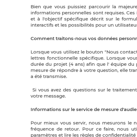
Bien que vous puissiez parcourir la majeu
informations personnelles sont requises. Ces
et à l'objectif spécifique décrit sur le fo
interactifs et les possibilités pour un utilisate
Comment traitons-nous vos données personn
Lorsque vous utilisez le bouton "Nous contact
lettres fonctionnelle spécifique. Lorsque v
durée du projet (4 ans) afin que l' équipe du
mesure de répondre à votre question, elle tra
a été transmise.
Si vous avez des questions sur le traitement
votre message.
Informations sur le service de mesure d'audie
Pour mieux vous servir, nous mesurons le nom
fréquence de retour. Pour ce faire, nous ut
paramètres et lire les règles de confidentialité 