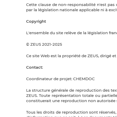
Cette clause de non-responsabilité n'est pas d
par la législation nationale applicable ni à ex
Copyright
L'ensemble du site relève de la législation franç
© ZEUS 2021-2025
Ce site Web est la propriété de ZEUS, dirigé e
Contact:
Coordinateur de projet: CHEMDOC
La structure générale de reproduction des tex
ZEUS. Toute représentation totale ou partiell
constituerait une reproduction non autorisée sa
Tous les droits de reproduction sont réservés,