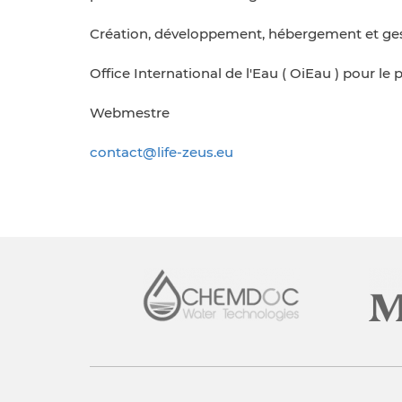
Création, développement, hébergement et gest
Office International de l'Eau ( OiEau ) pour le
Webmestre
contact@life-zeus.eu