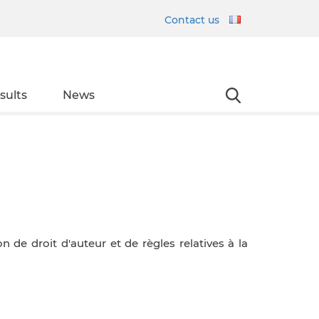
Contact us
sults
News
 de droit d'auteur et de règles relatives à la