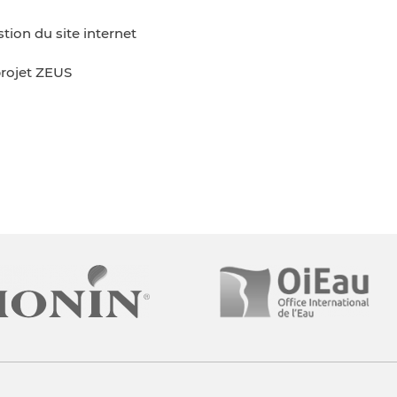
ion du site internet
 projet ZEUS