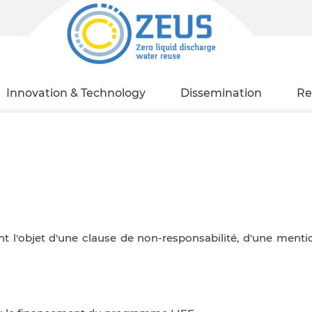
Innovation & Technology
Dissemination
Re
t l'objet d'une clause de non-responsabilité, d'une mention